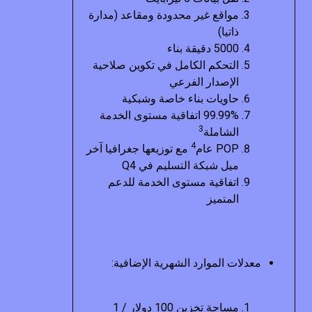
مواقع غير محدودة ومقاعد (مدارة
ذاتيا)
5000 دقيقة بناء
التحكم الكامل في تكوين صلاحية
الإصدار الفرعي
حاويات بناء خاصة وشبكية
99.99% اتفاقية مستوى الخدمة
3
الشاملة
4
POP عام
مع توزيعها جغرافيا آخر
ميل شبكة التسليم في Q4
اتفاقية مستوى الخدمة للدعم
المتميز
معدلات الموارد الشهرية الإضافية:
مساحة تخزين 100 دولار / 1