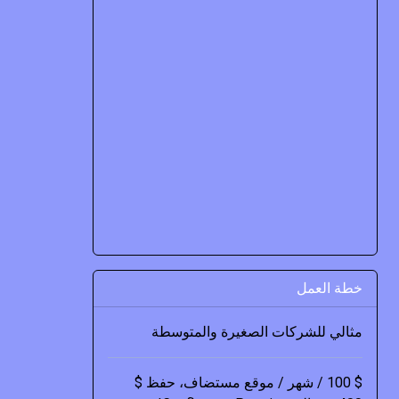
خطة العمل
مثالي للشركات الصغيرة والمتوسطة
$ 100 / شهر / موقع مستضاف، حفظ $