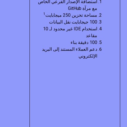
استضافة الإصدار الفرعي الخاص
مع مرآة GitHub
1
مساحة تخزين 250 ميجابايت
100 جيجابايت نقل البيانات
استخدام IDE غير محدود لـ 10
مقاعد
100 دقيقة بناء
دعم العملاء المستند إلى البريد
الإلكتروني