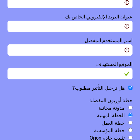
عنوان البريد الإلكتروني الخاص بك
اسم المستخدم المفضل
الموقع المستهدف
هل ترحيل التأثير مطلوب؟
خطة أوريون المفضلة
مدونة مجانية
الخطة المهنية
خطة العمل
خطة المؤسسة
تثبيت خادم Orion