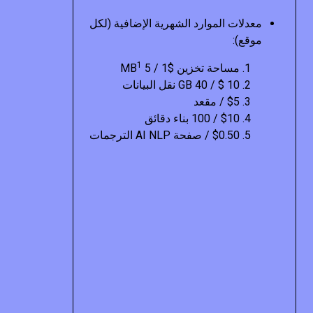
معدلات الموارد الشهرية الإضافية (لكل
موقع):
1
مساحة تخزين $1 / 5 MB
10 $ / 40 GB نقل البيانات
$5 / مقعد
$10 / 100 بناء دقائق
$0.50 / صفحة AI NLP الترجمات