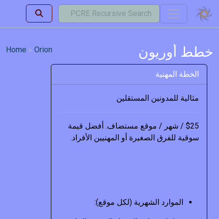
خطط أوريون
Home
Orion
الخطة المهنية
مثالية للمدونين المستقلين
$25 / شهر / موقع مستضاف. أفضل قيمة
سوقية للفرق الصغيرة أو المهنيين الأفراد.
الموارد الشهرية (لكل موقع):