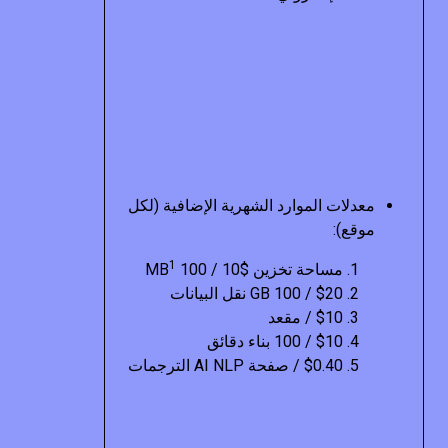
معدلات الموارد الشهرية الإضافية (لكل
موقع):
1
مساحة تخزين $10 / 100 MB
$20 / 100 GB نقل البيانات
$10 / مقعد
$10 / 100 بناء دقائق
$0.40 / صفحة AI NLP الترجمات