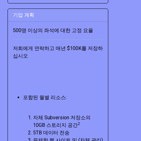
기업 계획
500명 이상의 좌석에 대한 고정 요율
저희에게 연락하고 매년 $100K를 저장하
십시오
포함된 월별 리소스:
자체 Subversion 저장소의
2
10GB 스토리지 공간
5TB 데이터 전송
무제한 웹 사이트 및 (자체 관리)