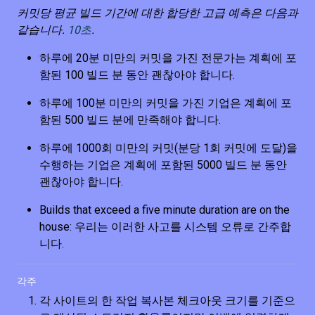
커밋당 평균 빌드 기간에 대한 합당한 고급 예측은 다음과
같습니다.
10초
.
하루에 20분 미만의 커밋을 가진 전문가는 계획에 포
함된 100 빌드 분 동안 괜찮아야 합니다.
하루에 100분 미만의 커밋을 가진 기업은 계획에 포
함된 500 빌드 분에 만족해야 합니다.
하루에 1000회 미만의 커밋(분당 1회 커밋에 도달)을
수행하는 기업은 계획에 포함된 5000 빌드 분 동안
괜찮아야 합니다.
Builds that exceed a five minute duration are on the
house: 우리는 이러한 사고를 시스템 오류로 간주합
니다.
각주
각 사이트의 한 작업 복사본 체크아웃 크기를 기준으