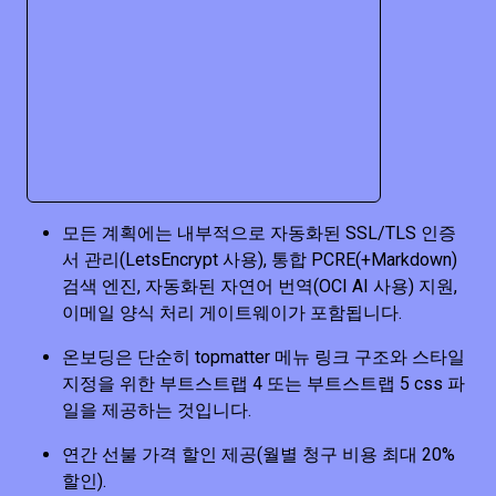
모든 계획에는 내부적으로 자동화된 SSL/TLS 인증
서 관리(LetsEncrypt 사용), 통합 PCRE(+Markdown)
검색 엔진, 자동화된 자연어 번역(OCI AI 사용) 지원,
이메일 양식 처리 게이트웨이가 포함됩니다.
온보딩은 단순히 topmatter 메뉴 링크 구조와 스타일
지정을 위한 부트스트랩 4 또는 부트스트랩 5 css 파
일을 제공하는 것입니다.
연간 선불 가격 할인 제공(월별 청구 비용 최대 20%
할인).