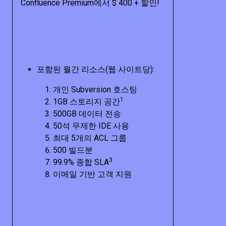
Confluence Premium에서 $ 400 + 할인!
포함된 월간 리소스(웹 사이트당):
개인 Subversion 호스팅
1
1GB 스토리지 공간
500GB 데이터 전송
50석 무제한 IDE 사용
최대 5개의 ACL 그룹
500 빌드분
3
99.9% 종합 SLA
이메일 기반 고객 지원