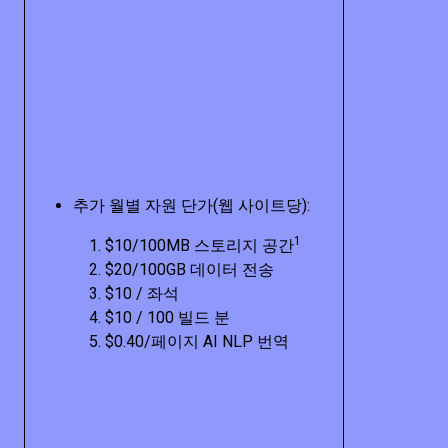
추가 월별 자원 단가(웹 사이트당):
1
$10/100MB 스토리지 공간
$20/100GB 데이터 전송
$10 / 좌석
$10 / 100 빌드 분
$0.40/페이지 AI NLP 번역