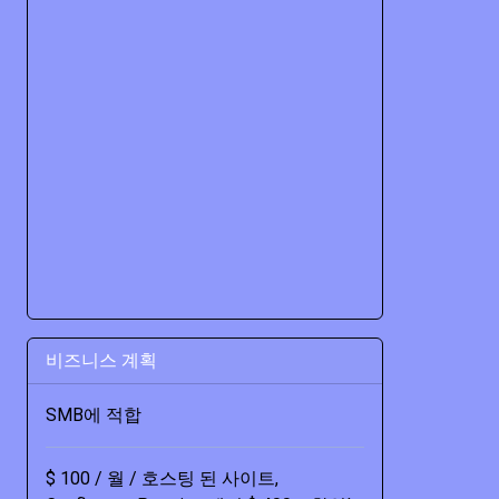
비즈니스 계획
SMB에 적합
$ 100 / 월 / 호스팅 된 사이트,