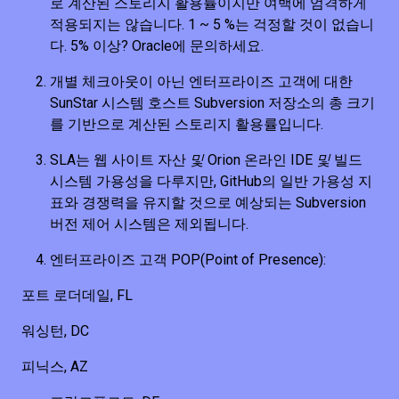
로 계산된 스토리지 활용률이지만 여백에 엄격하게
적용되지는 않습니다. 1 ~ 5 %는 걱정할 것이 없습니
다. 5% 이상? Oracle에 문의하세요.
개별 체크아웃이 아닌 엔터프라이즈 고객에 대한
SunStar 시스템 호스트 Subversion 저장소의 총 크기
를 기반으로 계산된 스토리지 활용률입니다.
SLA는 웹 사이트 자산
및
Orion 온라인 IDE
및
빌드
시스템 가용성을 다루지만, GitHub의 일반 가용성 지
표와 경쟁력을 유지할 것으로 예상되는 Subversion
버전 제어 시스템은 제외됩니다.
엔터프라이즈 고객 POP(Point of Presence):
포트 로더데일, FL
워싱턴, DC
피닉스, AZ