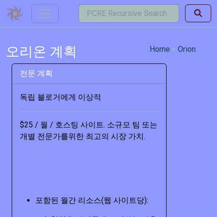
오리온 계획
Home
Orion
전문 계획
독립 블로거에게 이상적
$25 / 월 / 호스팅 사이트. 소규모 팀 또는
개별 전문가를위한 최고의 시장 가치.
포함된 월간 리소스(웹 사이트당):