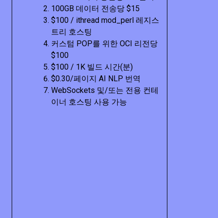
100GB 데이터 전송당 $15
$100 / ithread mod_perl 레지스
트리 호스팅
커스텀 POP를 위한 OCI 리전당
$100
$100 / 1K 빌드 시간(분)
$0.30/페이지 AI NLP 번역
WebSockets 및/또는 전용 컨테
이너 호스팅 사용 가능