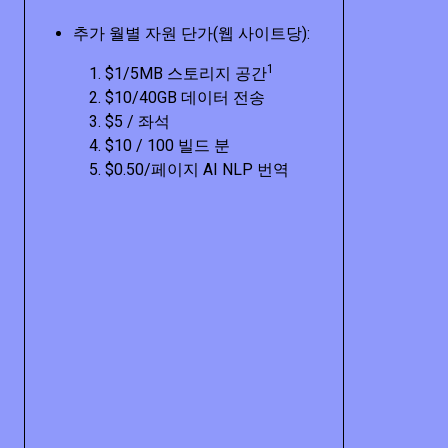
추가 월별 자원 단가(웹 사이트당):
1
$1/5MB 스토리지 공간
$10/40GB 데이터 전송
$5 / 좌석
$10 / 100 빌드 분
$0.50/페이지 AI NLP 번역