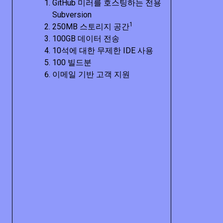
GitHub 미러를 호스팅하는 전용
Subversion
1
250MB 스토리지 공간
100GB 데이터 전송
10석에 대한 무제한 IDE 사용
100 빌드분
이메일 기반 고객 지원