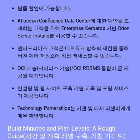
볼륨 할인이 가능합니다.
Atlassian Confluence Data Center에 대한 대안을 모
색하는 고객을 위해 Enterprise Kerberos 기반 Orion
Server Installs를 사용할 수 있습니다.
엔터프라이즈 고객은 네트워크 방화벽 제한을 통해
버전 제어 저장소에 직접 액세스할 수 있습니다.
OCI 기능(서버리스 기술)/OCI RDBMS 통합이 곧 제
공될 예정입니다.
컨설팅 및 웹 사이트 구축 기술 교육 및 포팅 서비스
가 제공됩니다.
Technology Parnerships는 기관 및 타사 리셀러에게
매우 환영합니다.
Build Minutes and Plan Levels: A Rough
Guide(시간 및 계획 레벨 구축: 거친 가이드)