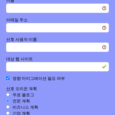
이름
이메일 주소
선호 사용자 이름
대상 웹 사이트
영향 마이그레이션 필요 여부
선호 오리온 계획
무료 블로그
전문 계획
비즈니스 계획
기업 계획