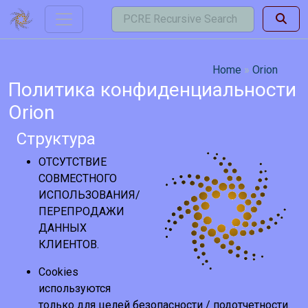
Home
Orion
Политика конфиденциальности
Orion
Структура
ОТСУТСТВИЕ
СОВМЕСТНОГО
ИСПОЛЬЗОВАНИЯ/
ПЕРЕПРОДАЖИ
ДАННЫХ
КЛИЕНТОВ.
Cookies
используются
только для целей безопасности / подотчетности.