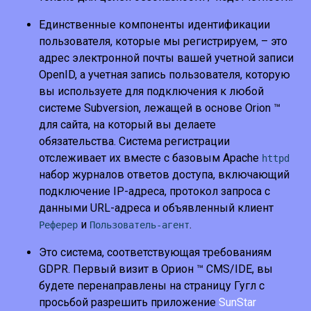
Единственные компоненты идентификации
пользователя, которые мы регистрируем, – это
адрес электронной почты вашей учетной записи
OpenID, а учетная запись пользователя, которую
вы используете для подключения к любой
системе Subversion, лежащей в основе Orion ™
для сайта, на который вы делаете
обязательства. Система регистрации
отслеживает их вместе с базовым Apache
httpd
набор журналов ответов доступа, включающий
подключение IP-адреса, протокол запроса с
данными URL-адреса и объявленный клиент
и
.
Реферер
Пользователь-агент
Это система, соответствующая требованиям
GDPR. Первый визит в Орион ™ CMS/IDE, вы
будете перенаправлены на страницу Гугл с
просьбой разрешить приложение
SunStar