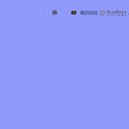
©(2026)