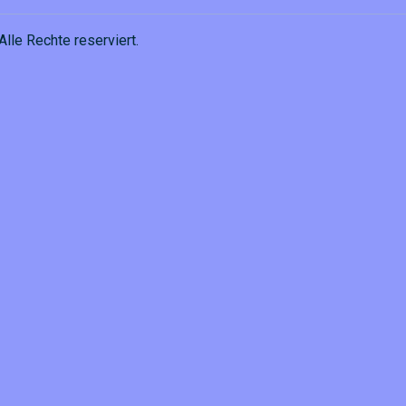
Alle Rechte reserviert.