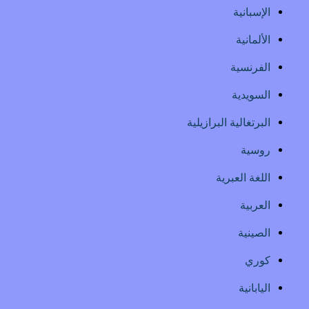
الإسبانية
الألمانية
الفرنسية
السويدية
البرتغالية البرازيلية
روسية
اللغة العبرية
العربية
الصينية
كوري
اليابانية