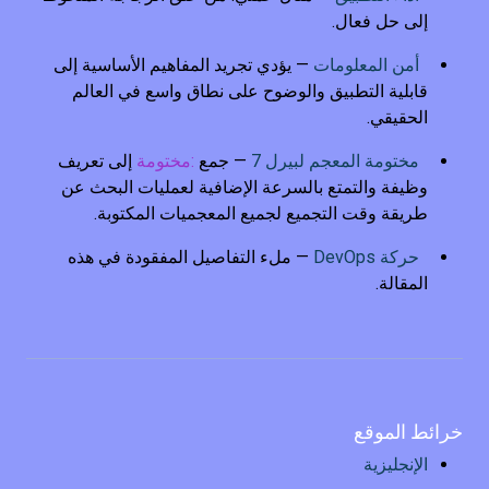
إلى حل فعال.
أمن المعلومات
— يؤدي تجريد المفاهيم الأساسية إلى
قابلية التطبيق والوضوح على نطاق واسع في العالم
الحقيقي.
مختومة المعجم لبيرل 7
— جمع
:مختومة
إلى تعريف
وظيفة والتمتع بالسرعة الإضافية لعمليات البحث عن
طريقة وقت التجميع لجميع المعجميات المكتوبة.
حركة DevOps
— ملء التفاصيل المفقودة في هذه
المقالة.
خرائط الموقع
الإنجليزية