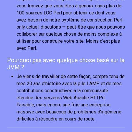
vous trouvez que vous êtes à genoux dans plus de
100 sources LOC Perl pour obtenir ce dont vous
avez besoin de notre système de construction Perl-
only actuel, discutons — peut-être que nous pouvons
collaborer sur quelque chose de moins complexe à
utiliser pour construire votre site. Moins c’est plus
avec Perl.
Pourquoi pas avec quelque chose basé sur la
JVM ?
Je viens de travailler de cette façon, compte tenu de
mes 20 ans d’histoire avec la pile LAMP et de mes
contributions constructives à la communauté
étendue des serveurs Web Apache HTTPd.
Faisable, mais encore une fois une entreprise
massive avec beaucoup de problèmes d’ingénierie
difficiles à résoudre en cours de route.