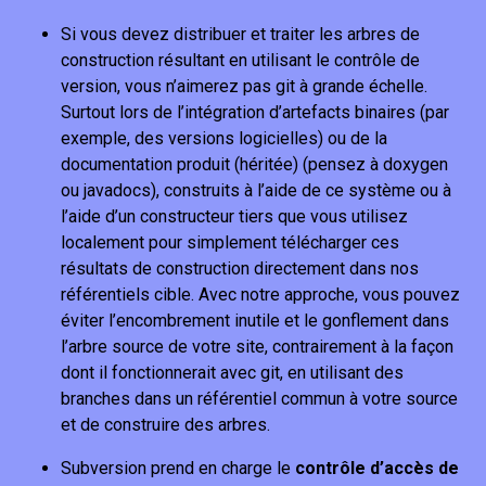
Si vous devez distribuer et traiter les arbres de
construction résultant en utilisant le contrôle de
version, vous n’aimerez pas git à grande échelle.
Surtout lors de l’intégration d’artefacts binaires (par
exemple, des versions logicielles) ou de la
documentation produit (héritée) (pensez à doxygen
ou javadocs), construits à l’aide de ce système ou à
l’aide d’un constructeur tiers que vous utilisez
localement pour simplement télécharger ces
résultats de construction directement dans nos
référentiels cible. Avec notre approche, vous pouvez
éviter l’encombrement inutile et le gonflement dans
l’arbre source de votre site, contrairement à la façon
dont il fonctionnerait avec git, en utilisant des
branches dans un référentiel commun à votre source
et de construire des arbres.
Subversion prend en charge le
contrôle d’accès de