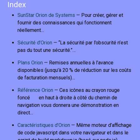
Index
SunStar Orion de Systems
— Pour créer, gérer et
fournir des connaissances qui fonctionnent
réellement…
Sécurité d’Orion
— “La sécurité par l’obscurité n’est
pas du tout une sécurité.”…
Plans Orion
— Remises annuelles à l’avance
disponibles (jusqu’à 20 % de réduction sur les coûts
de facturation mensuels)…
Référence Orion
— Ces icônes au crayon rouge
foncé
en haut à droite à côté du chemin de
navigation vous donnera une démonstration en
direct…
Caractéristiques d’Orion
— Même moteur d’affichage
de code javascript dans votre navigateur et dans le