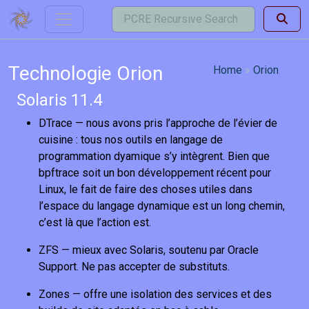
Technologie Orion
Home
Orion
Solaris 11.4
DTrace — nous avons pris l’approche de l’évier de
cuisine : tous nos outils en langage de
programmation dyamique s’y intègrent. Bien que
bpftrace soit un bon développement récent pour
Linux, le fait de faire des choses utiles dans
l’espace du langage dynamique est un long chemin,
c’est là que l’action est.
ZFS — mieux avec Solaris, soutenu par Oracle
Support. Ne pas accepter de substituts.
Zones — offre une isolation des services et des