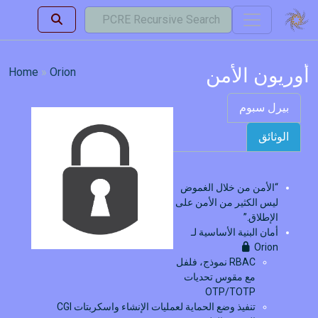
أوريون الأمن
Home
Orion
بيرل سبوم
الوثائق
“الأمن من خلال الغموض
ليس الكثير من الأمن على
الإطلاق.”
أمان البنية الأساسية لـ
Orion
RBAC نموذج، فلفل
مع مقوس تحديات
OTP/TOTP
تنفيذ وضع الحماية لعمليات الإنشاء واسكربتات CGI