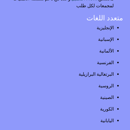
لمجمعات لكل طلب
متعدد اللغات
الإنجليزية
الإسبانية
الألمانية
الفرنسية
البرتغالية البرازيلية
الروسية
الصينية
الكورية
اليابانية