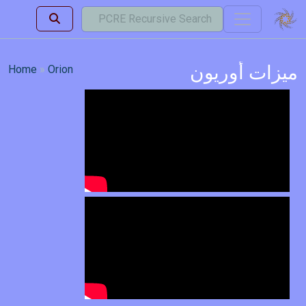
ميزات أوريون
Home
Orion